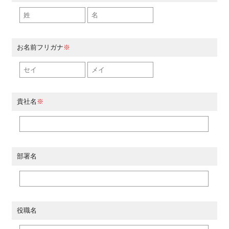
お名前フリガナ
※
貴社名
※
部署名
役職名