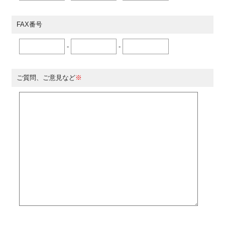
FAX番号
-
-
ご質問、ご意見など
※