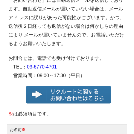
「お問い合わせ」には自動返信メールを送信しており
ます。自動返信メールが届いていない場合は、メール
アド レスに誤りがあった可能性がございます。かつ、
送信後２日経っても返信がない場合は何かしらの理由
により メールが届いていませんので、お電話いただけ
るようお願いいたします。
お問合せは、電話でも受け付けております。
TEL：
03-6770-4701
営業時間：09:00～17:30（平日）
※
は必須項目です。
お名前
※