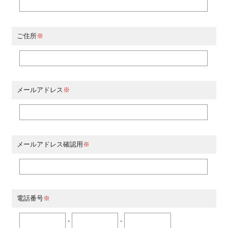
ご住所
※
メールアドレス
※
メールアドレス確認用
※
電話番号
※
-
-