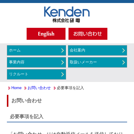
ホーム
会社案内
事業内容
取扱いメーカー
リクルート
Home
お問い合わせ
必要事項を記入
お問い合わせ
必要事項を記入