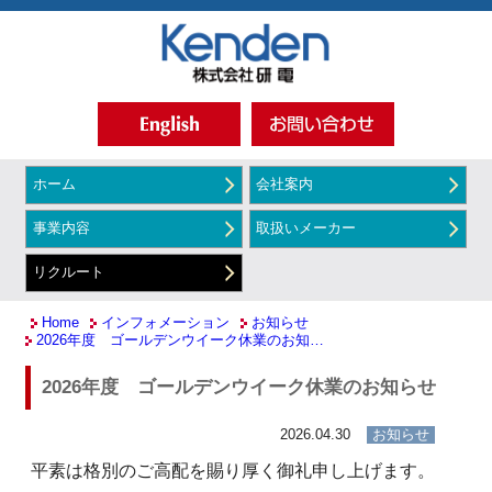
ホーム
会社案内
事業内容
取扱いメーカー
リクルート
Home
インフォメーション
お知らせ
2026年度 ゴールデンウイーク休業のお知…
2026年度 ゴールデンウイーク休業のお知らせ
2026.04.30
お知らせ
平素は格別のご高配を賜り厚く御礼申し上げます。