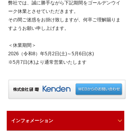
弊社では、誠に勝手ながら下記期間をゴールデンウイ
ーク休業とさせていただきます。
その間ご迷惑をお掛け致しますが、何卒ご理解賜りま
すようお願い申し上げます。
＜休業期間＞
2026（令和8）年5月2日(土)～5月6日(水)
※5月7日(木)より通常営業いたします
インフォメーション