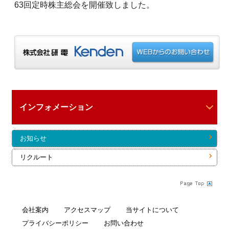
63回定時株主総会を開催致しました。
インフォメーション
お知らせ
リクルート
会社案内
アクセスマップ
当サイトについて
プライバシーポリシー
お問い合わせ