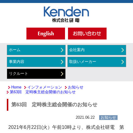
ホーム
会社案内
事業内容
取扱いメーカー
リクルート
Home
インフォメーション
お知らせ
第63回 定時株主総会開催のお知らせ
第63回 定時株主総会開催のお知らせ
2021.06.22
お知らせ
2021年6月22日(火）午前10時より、株式会社研電 第