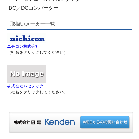
DC／DCコンバーター
取扱いメーカー一覧
ニチコン株式会社
（社名をクリックしてください）
株式会社ハセテック
（社名をクリックしてください）