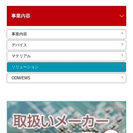
事業内容
事業内容
デバイス
マテリアル
ソリューション
ODM/EMS